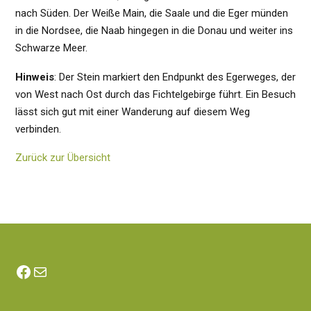
nach Süden. Der Weiße Main, die Saale und die Eger münden
in die Nordsee, die Naab hingegen in die Donau und weiter ins
Schwarze Meer.
Hinweis
: Der Stein markiert den Endpunkt des Egerweges, der
von West nach Ost durch das Fichtelgebirge führt. Ein Besuch
lässt sich gut mit einer Wanderung auf diesem Weg
verbinden.
Zurück zur Übersicht
Facebook
E-Mail