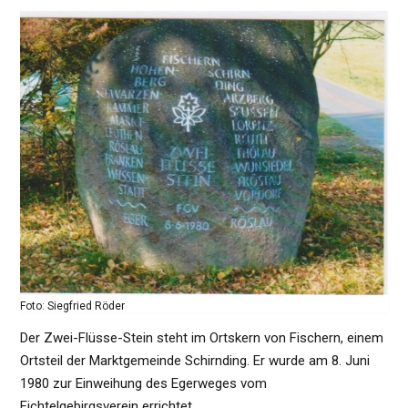
Foto: Siegfried Röder
Der Zwei-Flüsse-Stein steht im Ortskern von Fischern, einem
Ortsteil der Marktgemeinde Schirnding. Er wurde am 8. Juni
1980 zur Einweihung des Egerweges vom
Fichtelgebirgsverein errichtet.