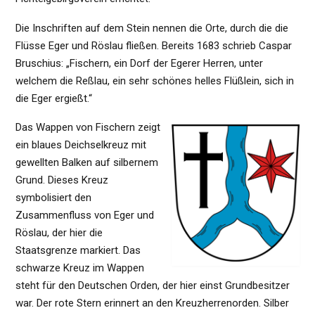
Die Inschriften auf dem Stein nennen die Orte, durch die die
Flüsse Eger und Röslau fließen. Bereits 1683 schrieb Caspar
Bruschius: „Fischern, ein Dorf der Egerer Herren, unter
welchem die Reßlau, ein sehr schönes helles Flüßlein, sich in
die Eger ergießt.“
Das Wappen von Fischern zeigt
ein blaues Deichselkreuz mit
gewellten Balken auf silbernem
Grund. Dieses Kreuz
symbolisiert den
Zusammenfluss von Eger und
Röslau, der hier die
Staatsgrenze markiert. Das
schwarze Kreuz im Wappen
steht für den Deutschen Orden, der hier einst Grundbesitzer
war. Der rote Stern erinnert an den Kreuzherrenorden. Silber