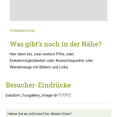
Vollbildanzeige
Was gibt’s noch in der Nähe?
Hier dann ein, zwei weitere POIs, oder
Einkehrmöglichkeiten oder Aussichtspunkte oder
Wanderwege mit Bildern und Links.
Besucher-Eindrücke
[random_foogallery_image id=“1771″]
Haben Sie ein schönes Foto dieses Ortes?