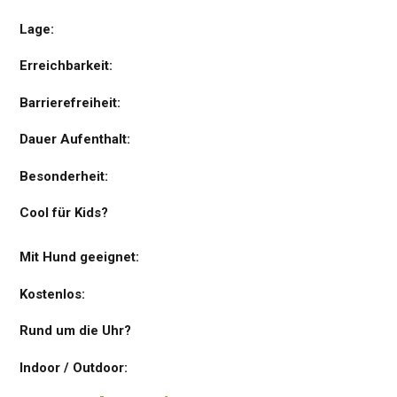
Lage:
Erreichbarkeit:
Barrierefreiheit:
Dauer Aufenthalt:
Besonderheit:
Cool für Kids?
Mit Hund geeignet:
Kostenlos:
Rund um die Uhr?
Indoor / Outdoor: