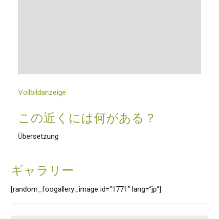
Vollbildanzeige
この近くには何がある？
Übersetzung
ギャラリー
[random_foogallery_image id=“1771″ lang=“jp“]