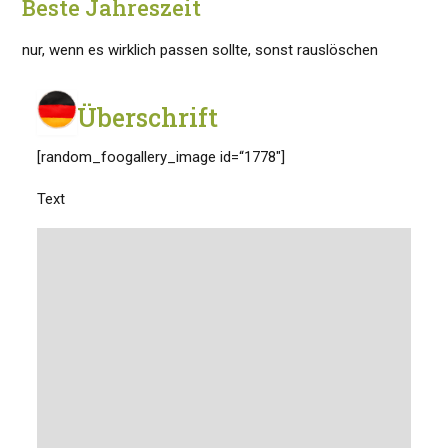
Beste Jahreszeit
nur, wenn es wirklich passen sollte, sonst rauslöschen
Überschrift
[random_foogallery_image id=“1778″]
Text