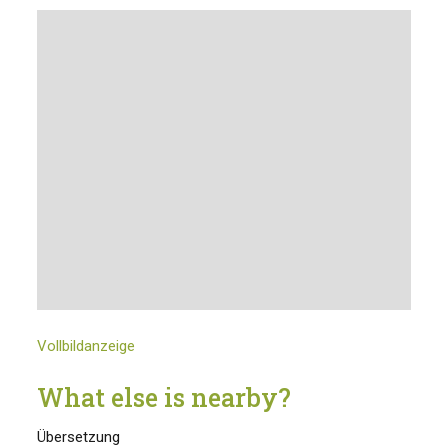
Vollbildanzeige
What else is nearby?
Übersetzung