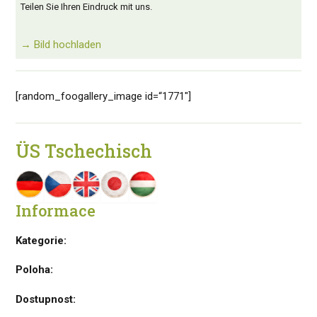
Teilen Sie Ihren Eindruck mit uns.
→ Bild hochladen
[random_foogallery_image id=“1771″]
ÜS Tschechisch
Informace
Kategorie:
Poloha:
Dostupnost: