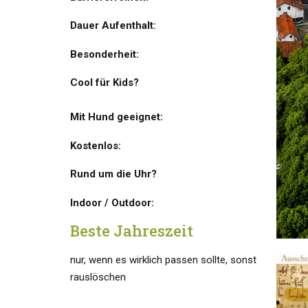
Dauer Aufenthalt:
Besonderheit:
Cool für Kids?
Mit Hund geeignet:
Kostenlos:
Rund um die Uhr?
Indoor / Outdoor:
Beste Jahreszeit
nur, wenn es wirklich passen sollte, sonst
rauslöschen