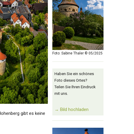
Foto: Sabine Thaler © 05/2025
Haben Sie ein schönes
Foto dieses Ortes?
Teilen Sie Ihren Eindruck
mit uns.
→ Bild hochladen
ohenberg gibt es keine