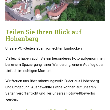
Teilen Sie Ihren Blick auf
Hohenberg
Unsere POI-Seiten leben von echten Eindrücken.
Vielleicht haben auch Sie ein besonderes Foto aufgenommen
bei einem Spaziergang, einer Wanderung, einem Ausflug oder
einfach im richtigen Moment.
Wir freuen uns über stimmungsvolle Bilder aus Hohenberg
und Umgebung. Ausgewählte Fotos können auf unseren
Seiten veröffentlicht und Teil unseres Fotowettbewerbs
werden.