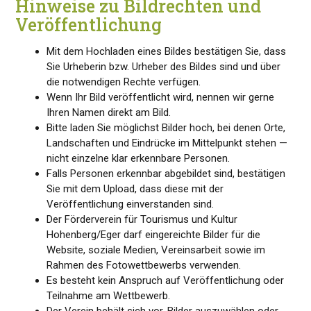
Hinweise zu Bildrechten und
Veröffentlichung
Mit dem Hochladen eines Bildes bestätigen Sie, dass
Sie Urheberin bzw. Urheber des Bildes sind und über
die notwendigen Rechte verfügen.
Wenn Ihr Bild veröffentlicht wird, nennen wir gerne
Ihren Namen direkt am Bild.
Bitte laden Sie möglichst Bilder hoch, bei denen Orte,
Landschaften und Eindrücke im Mittelpunkt stehen —
nicht einzelne klar erkennbare Personen.
Falls Personen erkennbar abgebildet sind, bestätigen
Sie mit dem Upload, dass diese mit der
Veröffentlichung einverstanden sind.
Der Förderverein für Tourismus und Kultur
Hohenberg/Eger darf eingereichte Bilder für die
Website, soziale Medien, Vereinsarbeit sowie im
Rahmen des Fotowettbewerbs verwenden.
Es besteht kein Anspruch auf Veröffentlichung oder
Teilnahme am Wettbewerb.
Der Verein behält sich vor, Bilder auszuwählen oder