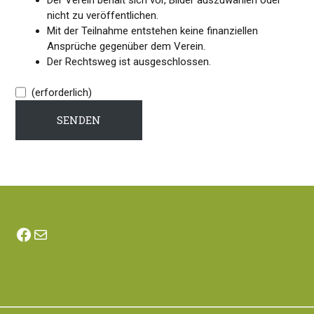
nicht zu veröffentlichen.
Mit der Teilnahme entstehen keine finanziellen
Ansprüche gegenüber dem Verein.
Der Rechtsweg ist ausgeschlossen.
(erforderlich)
SENDEN
Facebook
E-Mail