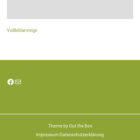
Vollbildanzeige
Facebook
E-Mail
Theme by
Out the Box
Impressum
Datenschutzerklärung