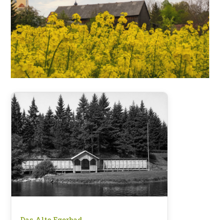
Das Alte Egerbad