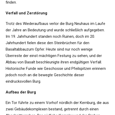
finden.
Verfall und Zerstörung
Trotz des Wiederaufbaus verlor die Burg Neuhaus im Laufe
der Jahre an Bedeutung und wurde schließlich aufgegeben.
Im 19. Jahrhundert standen noch Ruinen, doch im 20.
Jahrhundert fielen diese den Steinbrüchen für den
Basaltabbauzum Opfer. Heute sind nur noch wenige
Überreste der einst mächtigen Festung zu sehen, und der
Abbau von Basalt beschleunigte ihren endgültigen Verfall.
Historische Funde wie Geschosse und Pfeilspitzen erinnern
jedoch noch an die bewegte Geschichte dieser
eindrucksvollen Burg.
Aufbau der Burg
Ein Tor führte zu einem Vorhof nördlich der Kernburg, die aus
zwei Gebäudekomplexen bestand, getrennt durch einen