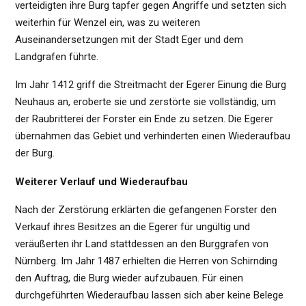
verteidigten ihre Burg tapfer gegen Angriffe und setzten sich
weiterhin für Wenzel ein, was zu weiteren
Auseinandersetzungen mit der Stadt Eger und dem
Landgrafen führte.
Im Jahr 1412 griff die Streitmacht der Egerer Einung die Burg
Neuhaus an, eroberte sie und zerstörte sie vollständig, um
der Raubritterei der Forster ein Ende zu setzen. Die Egerer
übernahmen das Gebiet und verhinderten einen Wiederaufbau
der Burg.
Weiterer Verlauf und Wiederaufbau
Nach der Zerstörung erklärten die gefangenen Forster den
Verkauf ihres Besitzes an die Egerer für ungültig und
veräußerten ihr Land stattdessen an den Burggrafen von
Nürnberg. Im Jahr 1487 erhielten die Herren von Schirnding
den Auftrag, die Burg wieder aufzubauen. Für einen
durchgeführten Wiederaufbau lassen sich aber keine Belege