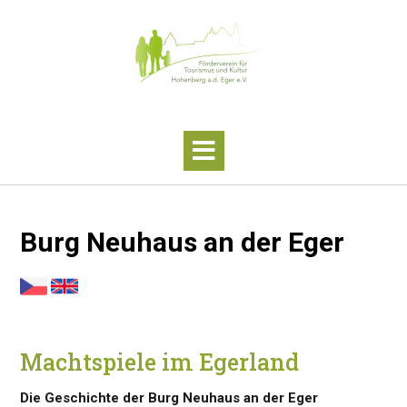
Skip
to
content
Burg Neuhaus an der Eger
Machtspiele im Egerland
Die Geschichte der Burg Neuhaus an der Eger