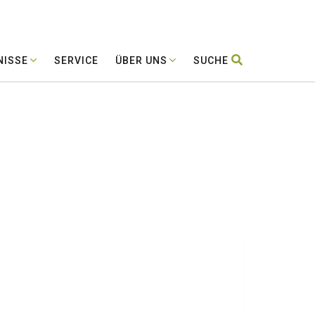
NISSE
SERVICE
ÜBER UNS
SUCHE