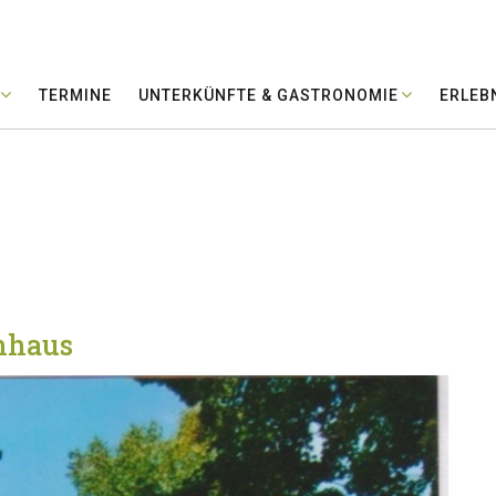
TERMINE
UNTERKÜNFTE & GASTRONOMIE
ERLEB
nhaus