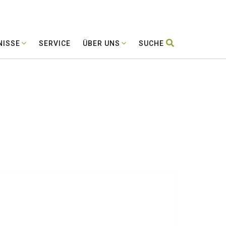
NISSE
SERVICE
ÜBER UNS
SUCHE